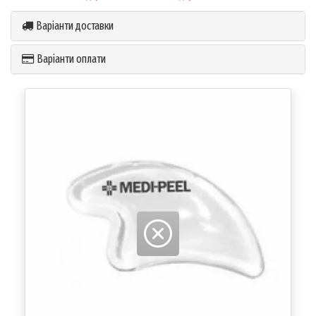
Варіанти доставки
Варіанти оплати