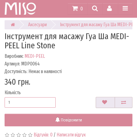
0
Аксесуари
Інструмент для масажу Гуа Ша MEDI-PEEL
Інструмент для масажу Гуа Ша MEDI-
PEEL Line Stone
Виробник:
MEDI-PEEL
Артикул: MDP0064
Доступність: Немає в наявності
340 грн.
Кількість
Повідомити
Відгуків: 0
/
Написати відгук