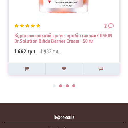
2
Відновлювальний крем з пробіотиками CUSKIN
Dr.Solution Bifida Barrier Cream - 50 мл
1 642 грн.
1 932 грн.
Інформація