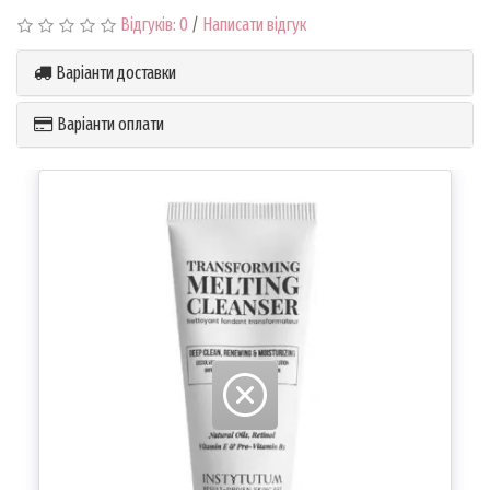
Відгуків: 0
/
Написати відгук
Варіанти доставки
Варіанти оплати