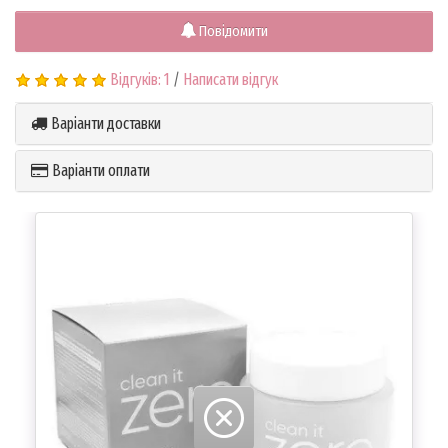
Повідомити
Відгуків: 1
/
Написати відгук
Варіанти доставки
Варіанти оплати