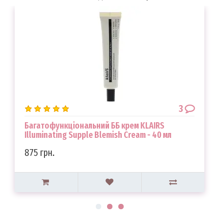
3
Багатофункціональний ББ крем KLAIRS
Illuminating Supple Blemish Cream - 40 мл
875 грн.