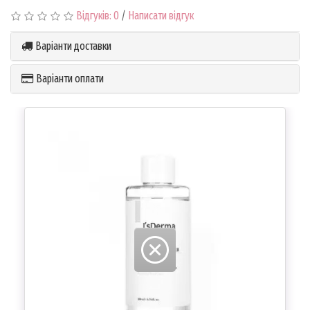
Відгуків: 0
/
Написати відгук
Варіанти доставки
Варіанти оплати