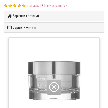
Відгуків: 1
/
Написати відгук
Варіанти доставки
Варіанти оплати