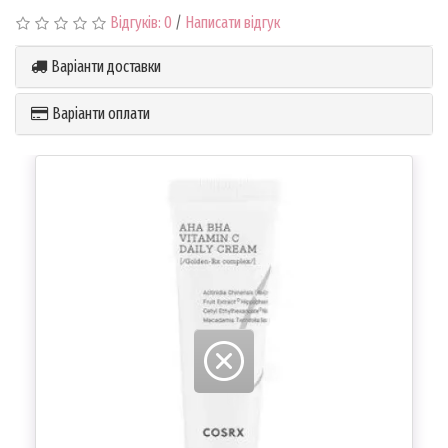
Відгуків: 0
/
Написати відгук
Варіанти доставки
Варіанти оплати