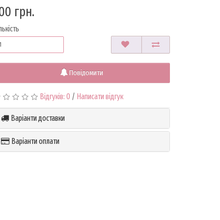
00 грн.
лькість
Повідомити
Відгуків: 0
/
Написати відгук
Варіанти доставки
Варіанти оплати