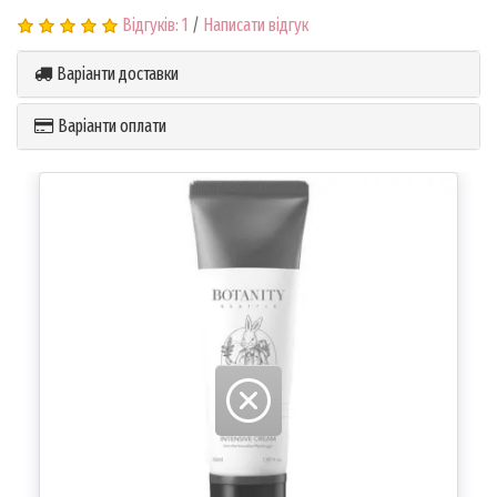
Відгуків: 1
/
Написати відгук
Варіанти доставки
Варіанти оплати