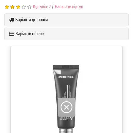
Відгуків: 2
/
Написати відгук
Варіанти доставки
Варіанти оплати