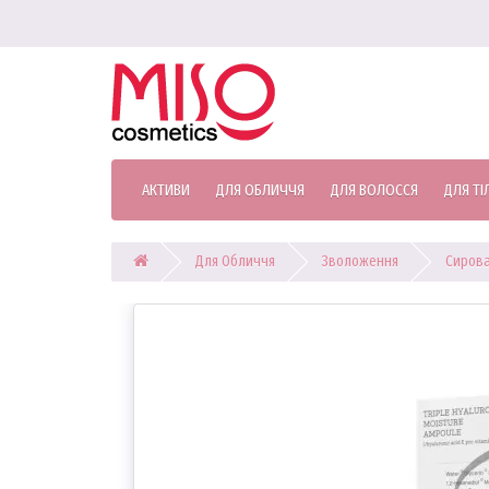
АКТИВИ
ДЛЯ ОБЛИЧЧЯ
ДЛЯ ВОЛОССЯ
ДЛЯ ТІ
Для Обличчя
Зволоження
Сирова