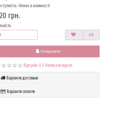
ступність: Немає в наявності
20 грн.
лькість
Повідомити
Відгуків: 0
/
Написати відгук
Варіанти доставки
Варіанти оплати