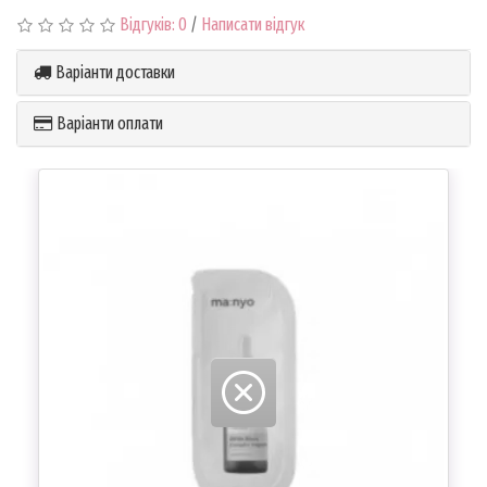
Відгуків: 0
/
Написати відгук
Варіанти доставки
Варіанти оплати