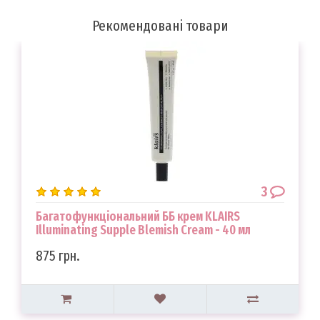
Рекомендовані товари
3
Багатофункціональний ББ крем KLAIRS
Illuminating Supple Blemish Cream - 40 мл
875 грн.