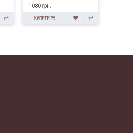
1 080 грн.
2 790 гр
КУПИТИ
КУПИТ