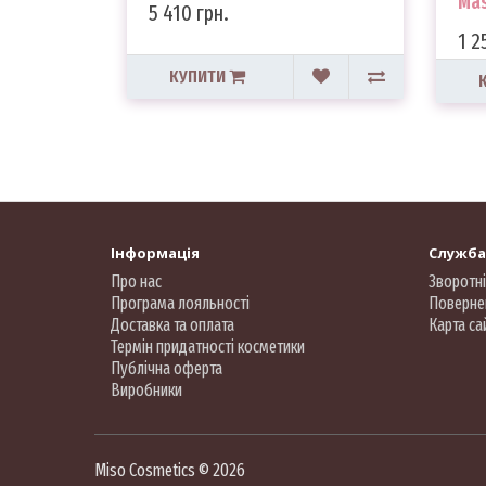
Mas
5 410 грн.
1 2
КУПИТИ
Інформація
Служба
Про нас
Зворотні
Програма лояльності
Поверне
Доставка та оплата
Карта са
Термін придатності косметики
Публічна оферта
Виробники
Miso Cosmetics © 2026