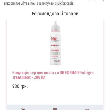
використовуйте в парі з шампунем з цієї ж серії.
Рекомендовані товари
Кондиціонер для волосся DR FORHAIR Folligen
Treatment - 200 мл
980 грн.