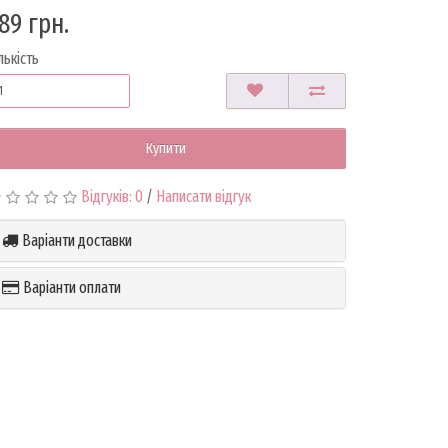
89 грн.
лькість
Купити
Відгуків: 0
/
Написати відгук
Варіанти доставки
Варіанти оплати