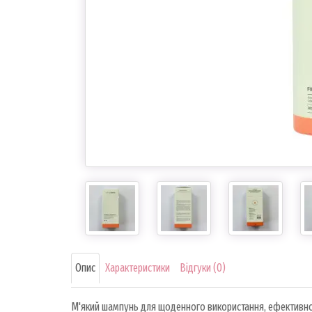
Опис
Характеристики
Відгуки (0)
М'який шампунь для щоденного використання, ефективно