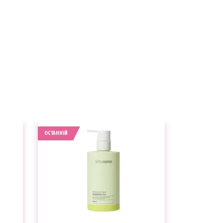
ОСТАННІЙ