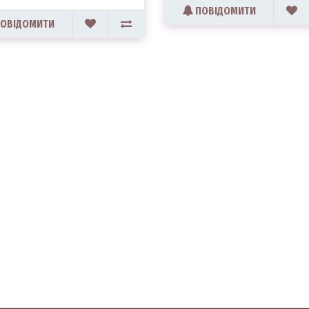
ПОВІДОМИТИ
ОВІДОМИТИ