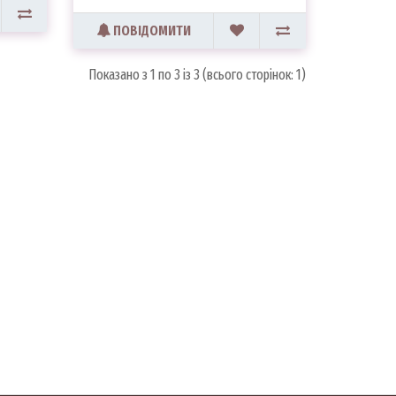
ПОВІДОМИТИ
Показано з 1 по 3 із 3 (всього сторінок: 1)