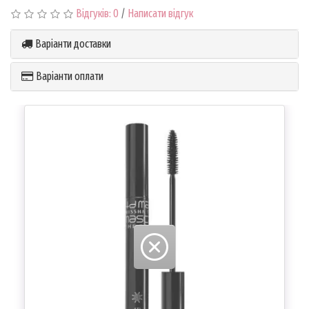
Відгуків: 0
/
Написати відгук
Варіанти доставки
Варіанти оплати