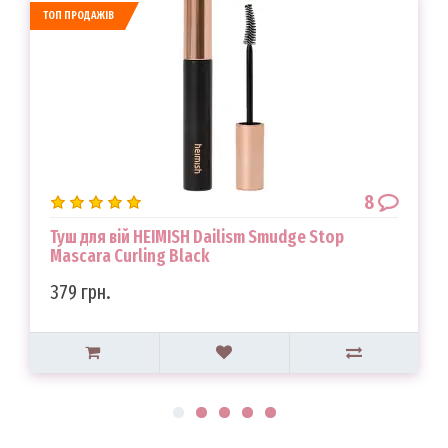
ТОП ПРОДАЖІВ
8
Туш для вій HEIMISH Dailism Smudge Stop
Mascara Curling Black
379 грн.