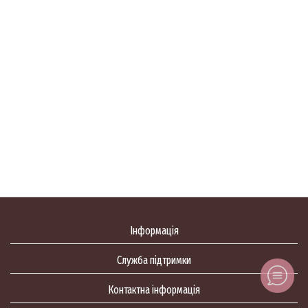
Інформація
Служба підтримки
Контактна інформація