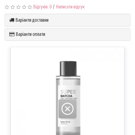
Відгуків: 0
/
Написати відгук
Варіанти доставки
Варіанти оплати