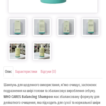
Опис
Характеристики
Відгуки (0)
Шампунь для щоденного використання, м'яко очищує, заспокоює
подразнення на шкірі голови та збалансовує вироблення себуму.
WHO CARES Balancing Shampoo
має збалансовану формулу для
делікатного очищення, яка підходить для сухої та нормальної шкіри