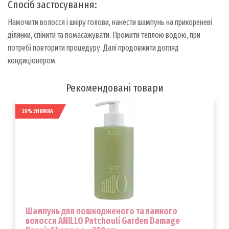
Спосіб застосування:
Намочити волосся і шкіру голови, нанести шампунь на прикореневі
ділянки, спінити та помасажувати. Промити теплою водою, при
потребі повторити процедуру. Далі продовжити догляд
кондиціонером.
Рекомендовані товари
20% ЗНИЖКА
Шампунь для пошкодженого та ламкого
волосся ANILLO Patchouli Garden Damage