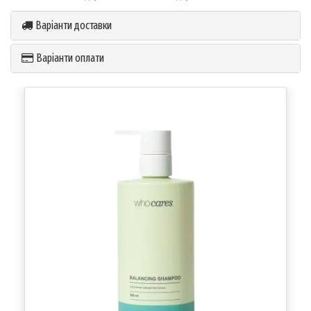
Варіанти доставки
Варіанти оплати