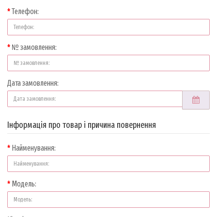
Телефон:
№ замовлення:
Дата замовлення:
Інформація про товар і причина повернення
Найменування:
Модель: