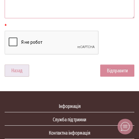
Назад
Інформація
Служба підтримки
Контактна інформація