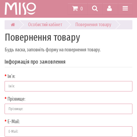
0
Особистий кабінет
Повернення товару
Повернення товару
Будь ласка, заповніть форму на повернення товару.
Інформація про замовлення
Ім’я:
Прізвище:
E-Mail: