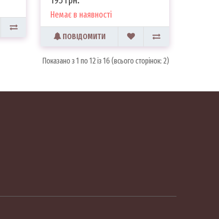
Немає в наявності
ПОВІДОМИТИ
Показано з 1 по 12 із 16 (всього сторінок: 2)