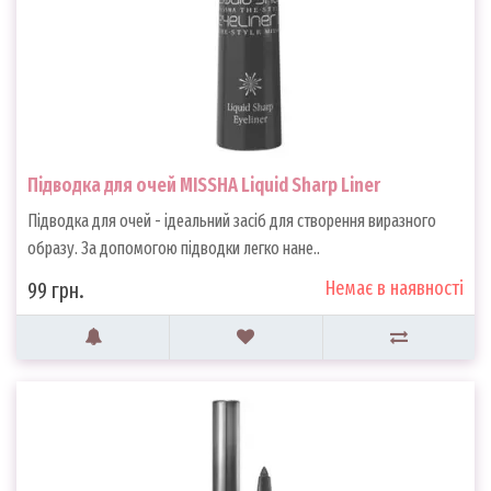
Підводка для очей MISSHA Liquid Sharp Liner
Підводка для очей - ідеальний засіб для створення виразного
образу. За допомогою підводки легко нане..
Немає в наявності
99 грн.