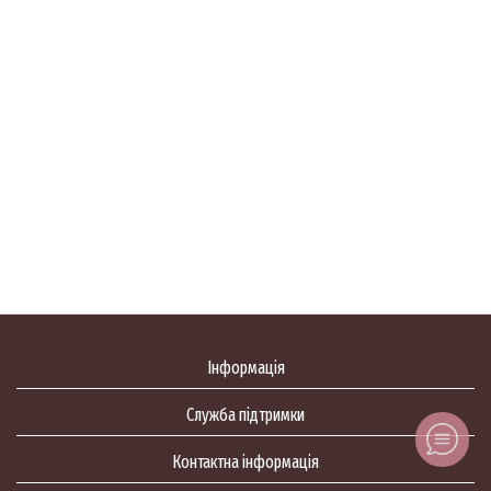
Інформація
Служба підтримки
Контактна інформація