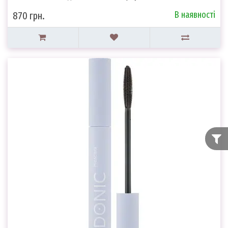
В наявності
870 грн.