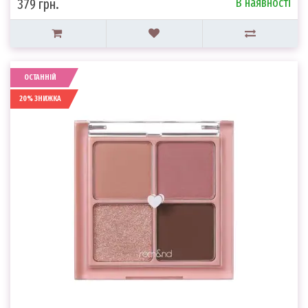
В наявності
379 грн.
ОСТАННІЙ
20% ЗНИЖКА