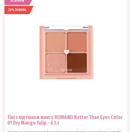
ОСТАННІЙ
20% ЗНИЖКА
Тіні з відтінком манго ROM&ND Better Than Eyes Color
01 Dry Mango Tulip - 6.5 г