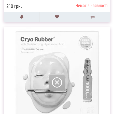
Немає в наявності
210 грн.