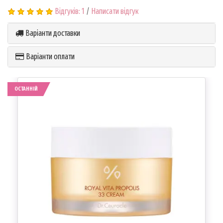
Відгуків: 1
/
Написати відгук
Варіанти доставки
Варіанти оплати
ОСТАННІЙ