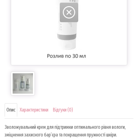
Опис
Характеристики
Відгуки (0)
Зволожувальний крем для підтримки оптимального рівня вологи,
зміцнення захисного бар’єра та покращення пружності шкіри.