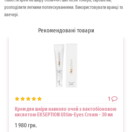
розподілити легкими поплескуваннями. Використовувати вранці та
ввечері.
Рекомендовані товари
1
Крем для шкіри навколо очей з лактобіоновою
кислотою EKSEPTION Ultim-Eyes Cream - 30 мл
1 980 грн.