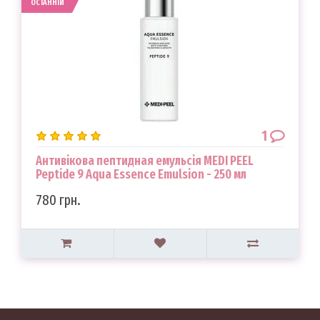
ОСТАННІЙ
1
Антивікова пептидная емульсія MEDI PEEL
Peptide 9 Aqua Essence Emulsion - 250 мл
780 грн.