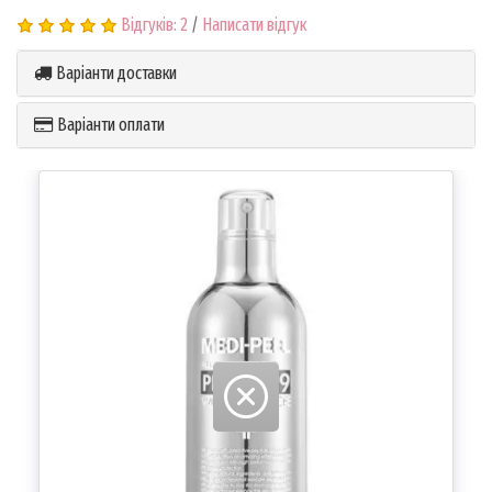
Відгуків: 2
/
Написати відгук
Варіанти доставки
Варіанти оплати