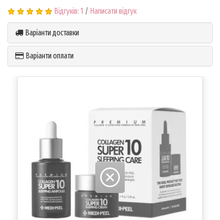
Відгуків: 1
/
Написати відгук
Варіанти доставки
Варіанти оплати