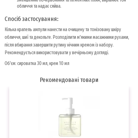
обличчя та надає сяйва.
Спосіб застосування:
Кілька крапель ампули нанести на очищену та тонізовану шкіру
обличчя, шиї та декольте. Розподілити м'якими масажними рухами,
після вбирання завершити рутину нічним кремом із набору.
Рекомендується використовувати у вечірньому догляді.
Об'єм: сироватка 30 мл, крем 10 мл
Рекомендовані товари